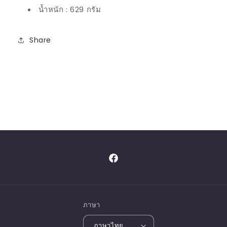
น้ำหนัก : 629 กรัม
Share
Facebook
ภาษา
ภาษาไทย