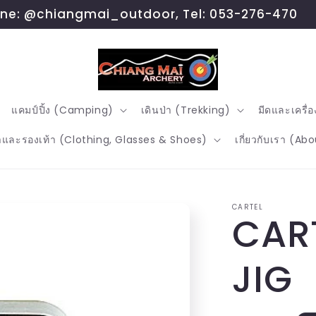
ine: @chiangmai_outdoor, Tel: 053-276-470
แคมป์ปิ้ง (Camping)
เดินป่า (Trekking)
มีดและเครื่
าและรองเท้า (Clothing, Glasses & Shoes)
เกี่ยวกับเรา (Ab
CARTEL
CAR
JIG